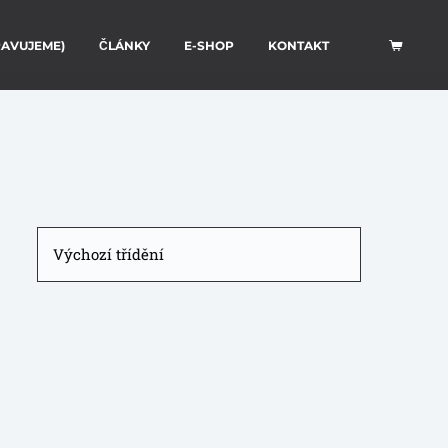
RAVUJEME)
ČLÁNKY
E-SHOP
KONTAKT