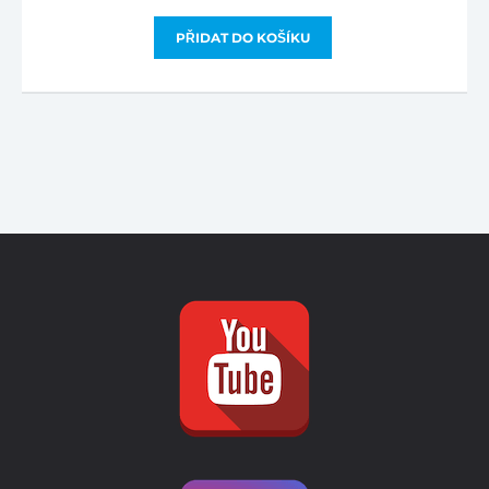
PŘIDAT DO KOŠÍKU