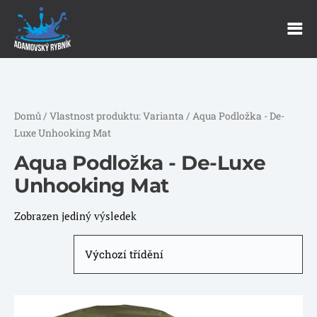
Domů
/ Vlastnost produktu: Varianta / Aqua Podložka - De-
Luxe Unhooking Mat
Aqua Podložka - De-Luxe
Unhooking Mat
Zobrazen jediný výsledek