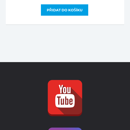
PŘIDAT DO KOŠÍKU