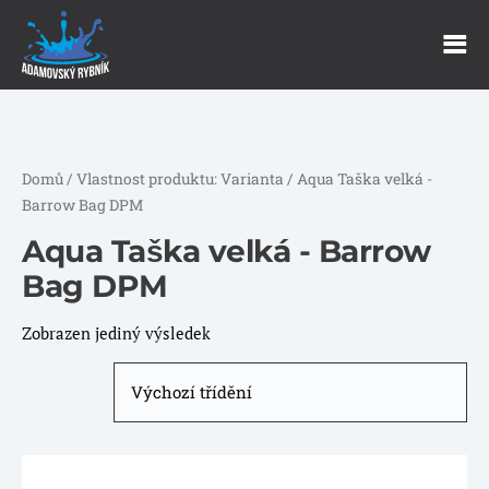
Domů
/ Vlastnost produktu: Varianta / Aqua Taška velká -
Barrow Bag DPM
Aqua Taška velká - Barrow
Bag DPM
Zobrazen jediný výsledek