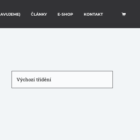
RAVUJEME)
ČLÁNKY
E-SHOP
KONTAKT