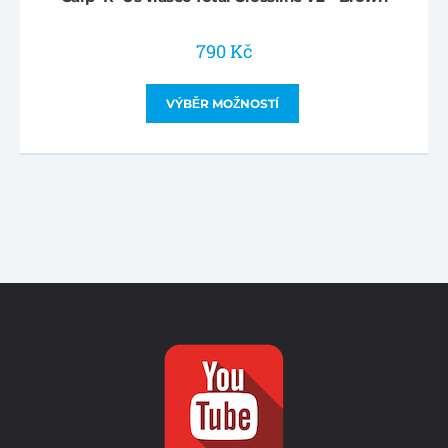
790
Kč
VÝBĚR MOŽNOSTÍ