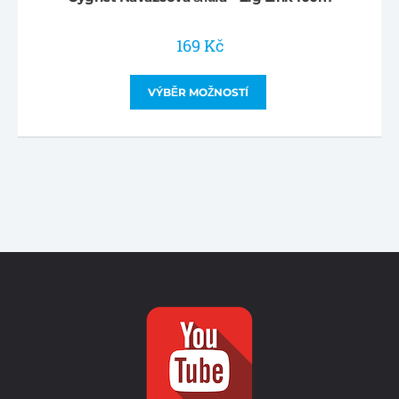
169
Kč
VÝBĚR MOŽNOSTÍ